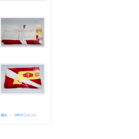
を読む
•
0件のコメント