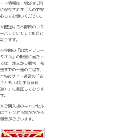
ード情報は一切SPIKE側
に保存されませんので安
心してお使いください。
※配送は日本郵政のレタ
ーパック510にて郵送と
なります。
※今回の「記念マフラー
タオル」の販売に当たっ
ては，注文から梱包，発
送までの一連の工程を，
本Webサイト運営の「あ
りとも（4期生近藤有
道）」に委託しておりま
す。
※ご購入後のキャンセル
はキャンセル料がかかる
場合がございます。