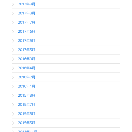
2017年9月
2017年8月
2017年7月
2017年6月
2017年5月
2017年3月
2016年9月
2016年4月
2016年2月
2016年1月
2015年8月
2015年7月
2015年5月
2015年3月
2014年11月