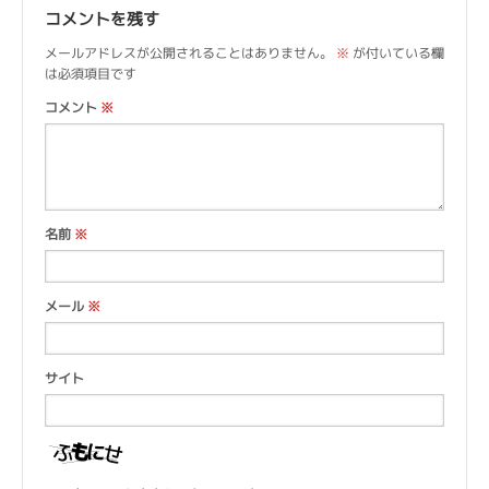
コメントを残す
メールアドレスが公開されることはありません。
※
が付いている欄
は必須項目です
コメント
※
名前
※
メール
※
サイト