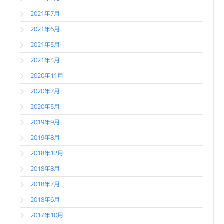
2021年7月
2021年6月
2021年5月
2021年3月
2020年11月
2020年7月
2020年5月
2019年9月
2019年8月
2018年12月
2018年8月
2018年7月
2018年6月
2017年10月