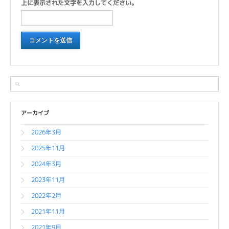
上に表示された文字を入力してください。
アーカイブ
2026年3月
2025年11月
2024年3月
2023年11月
2022年2月
2021年11月
2021年9月