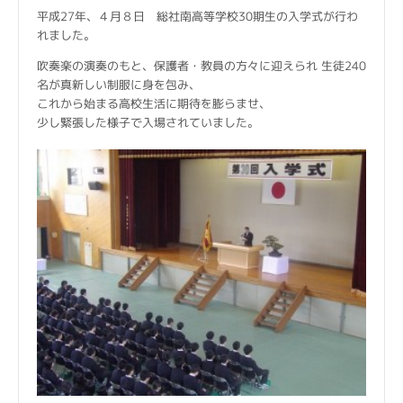
平成27年、４月８日 総社南高等学校30期生の入学式が行わ
れました。
吹奏楽の演奏のもと、保護者・教員の方々に迎えられ 生徒240
名が真新しい制服に身を包み、
これから始まる高校生活に期待を膨らませ、
少し緊張した様子で入場されていました。