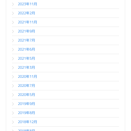
2023年11月
2022年2月
2021年11月
2021年9月
2021年7月
2021年6月
2021年5月
2021年3月
2020年11月
2020年7月
2020年5月
2019年9月
2019年8月
2018年12月
2018年8月