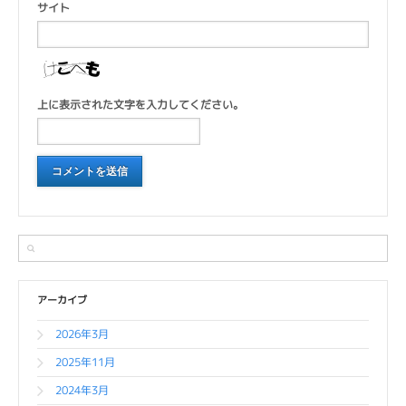
サイト
上に表示された文字を入力してください。
アーカイブ
2026年3月
2025年11月
2024年3月