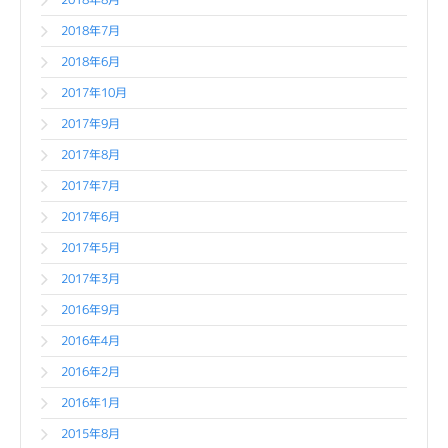
2018年7月
2018年6月
2017年10月
2017年9月
2017年8月
2017年7月
2017年6月
2017年5月
2017年3月
2016年9月
2016年4月
2016年2月
2016年1月
2015年8月