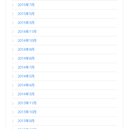
2015年7月
2015年5月
2015年3月
2014年11月
2014年10月
2014年9月
2014年8月
2014年7月
2014年5月
2014年4月
2014年3月
2013年11月
2013年10月
2013年9月