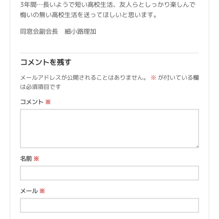
3年間…長いようで短い高校生活、友人らとしっかり楽しんで
悔いの無い高校生活を送ってほしいと思います。
同窓会副会長 細小路理加
コメントを残す
メールアドレスが公開されることはありません。
※
が付いている欄
は必須項目です
コメント
※
名前
※
メール
※