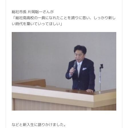
総社市長 片岡聡一さんが
「総社南高校の一員になれたことを誇りに思い、しっかり新し
い時代を築いていってほしい」
などと新入生に語りかけました。