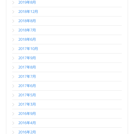
2019年8月
2018年12月
2018年8月
2018年7月
2018年6月
2017年10月
2017年9月
2017年8月
2017年7月
2017年6月
2017年5月
2017年3月
2016年9月
2016年4月
2016年2月