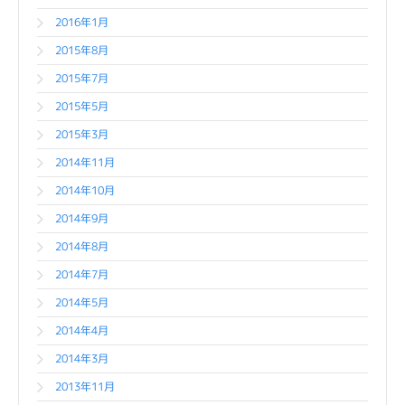
2016年1月
2015年8月
2015年7月
2015年5月
2015年3月
2014年11月
2014年10月
2014年9月
2014年8月
2014年7月
2014年5月
2014年4月
2014年3月
2013年11月