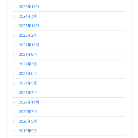
2025年11月
2024年3月
2023年11月
2022年2月
2021年11月
2021年9月
2021年7月
2021年6月
2021年5月
2021年3月
2020年11月
2020年7月
2020年5月
2019年9月