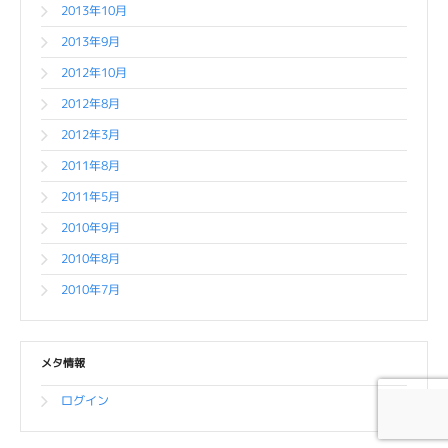
2013年10月
2013年9月
2012年10月
2012年8月
2012年3月
2011年8月
2011年5月
2010年9月
2010年8月
2010年7月
メタ情報
ログイン