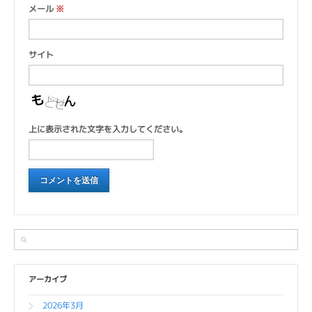
メール
※
サイト
上に表示された文字を入力してください。
アーカイブ
2026年3月