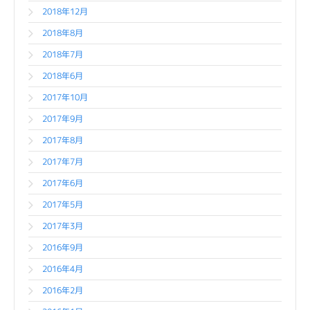
2018年12月
2018年8月
2018年7月
2018年6月
2017年10月
2017年9月
2017年8月
2017年7月
2017年6月
2017年5月
2017年3月
2016年9月
2016年4月
2016年2月