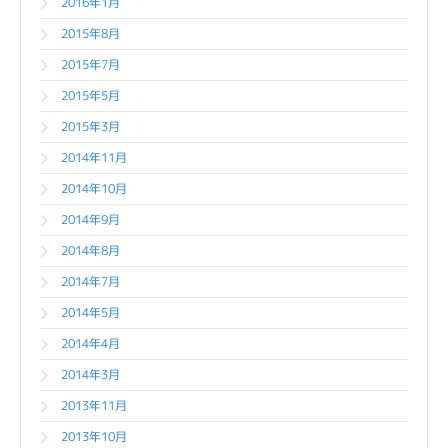
2016年1月
2015年8月
2015年7月
2015年5月
2015年3月
2014年11月
2014年10月
2014年9月
2014年8月
2014年7月
2014年5月
2014年4月
2014年3月
2013年11月
2013年10月