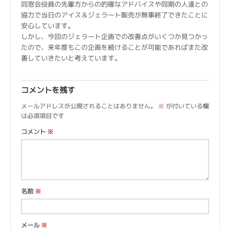
同窓会役員の先輩方からの的確なアドバイスや同期の人達との
協力で当日のアイス＆ジェラート販売が無事終了できたことに
安心しています。
しかし、今回のジェラート企画での改善点がいくつか見つかっ
たので、来年度もこの企画を続けることが可能であればまた改
善していきたいと考えています。
コメントを残す
メールアドレスが公開されることはありません。
※
が付いている欄
は必須項目です
コメント
※
名前
※
メール
※