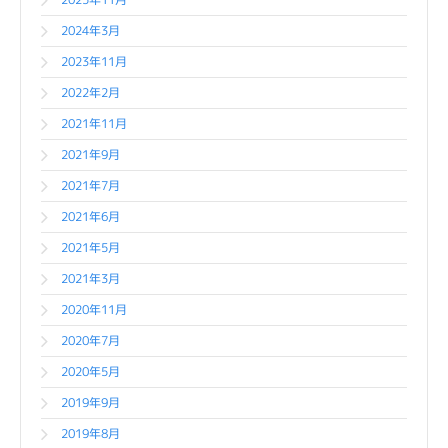
2024年3月
2023年11月
2022年2月
2021年11月
2021年9月
2021年7月
2021年6月
2021年5月
2021年3月
2020年11月
2020年7月
2020年5月
2019年9月
2019年8月