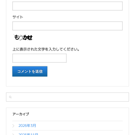
サイト
上に表示された文字を入力してください。
アーカイブ
2026年3月
2025年11月